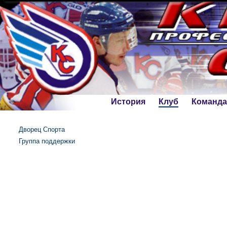
История
Клуб
Команда
Дворец Спорта
Группа поддержки